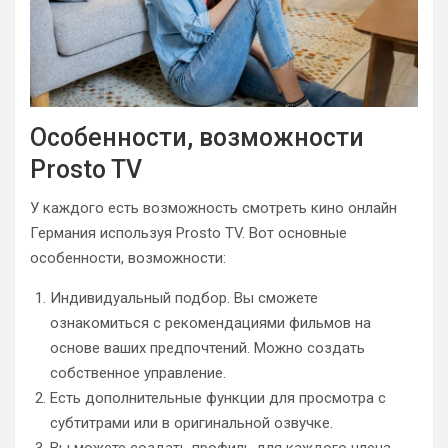
Особенности, возможности
Prosto TV
У каждого есть возможность смотреть кино онлайн
Германия используя Prosto TV. Вот основные
особенности, возможности:
Индивидуальный подбор. Вы сможете
ознакомиться с рекомендациями фильмов на
основе ваших предпочтений. Можно создать
собственное управление.
Есть дополнительные функции для просмотра с
субтитрами или в оригинальной озвучке.