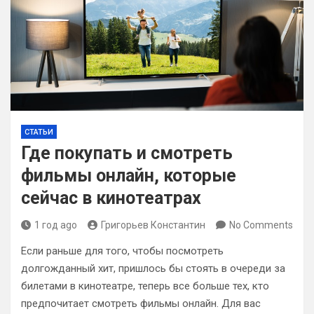
СТАТЬИ
Где покупать и смотреть
фильмы онлайн, которые
сейчас в кинотеатрах
1 год ago
Григорьев Константин
No Comments
Если раньше для того, чтобы посмотреть
долгожданный хит, пришлось бы стоять в очереди за
билетами в кинотеатре, теперь все больше тех, кто
предпочитает смотреть фильмы онлайн. Для вас