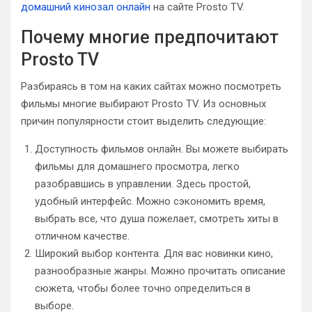
домашний кинозал онлайн
на сайте Prosto TV.
Почему многие предпочитают
Prosto TV
Разбираясь в том на каких сайтах можно посмотреть
фильмы многие выбирают Prosto TV. Из основных
причин популярности стоит выделить следующие:
Доступность фильмов онлайн. Вы можете выбирать
фильмы для домашнего просмотра, легко
разобравшись в управлении. Здесь простой,
удобный интерфейс. Можно сэкономить время,
выбрать все, что душа пожелает, смотреть хиты в
отличном качестве.
Широкий выбор контента. Для вас новинки кино,
разнообразные жанры. Можно прочитать описание
сюжета, чтобы более точно определиться в
выборе.