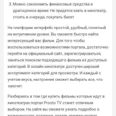
Можно сэкономить финансовые средства и
драгоценное время. Не придется ехать в кинотеатр,
стоять в очереди, покупать билет.
На платформе интерфейс простой, удобный, понятный
на интуитивном уровне. Вы сможете быстро найти
интересующий вас фильм. Для того чтобы
воспользоваться возможностями портала, достаточно
перейти на официальный сайт, зарегистрироваться,
заняться поиском подходящего фильма из доступных
категорий. В онлайн кинотеатре доступен широкий
ассортимент категорий для просмотра. И каждый с
учетом вкуса, настроения сможет выбирать все, что
захочет.
Разбираясь в том где купить фильмы которые идут в
кинотеатрах портал Prosto TV станет отличным
выбором. На сайте вы сможете узнать подробно о
возможностях, подписке, оплате, преимуществах