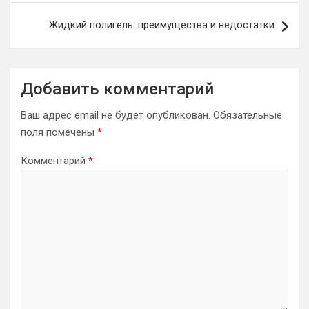
Жидкий полигель: преимущества и недостатки
Добавить комментарий
Ваш адрес email не будет опубликован.
Обязательные
поля помечены
*
Комментарий
*