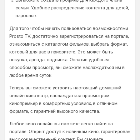
Вы можете создать профиль для каждого члена
семьи. Удобное распределение контента для детей,
взрослых.
Для того чтобы начать пользоваться возможностями
Prosto TV. достаточно зарегистрироваться на портале,
ознакомиться с каталогом фильмов, выбрать формат,
который для вас в приоритете. Это может быть
покупка, аренда, подписка. Оплатив удобным
способом просмотр, вы сможете наслаждаться им в
любое время суток.
Теперь вы сможете устроить настоящий домашний
онлайн кинотеатр, наслаждаться просмотром
кинопремьер в комфортных условиях, в отличном
формате, с гарантией высокого качества.
Любое кино онлайн вы сможете легко найти на
портале. Открыт доступ к новинкам кино, гарантирован
высококачественный контент. Вы сможете