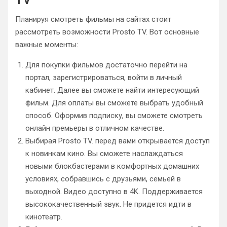
Планируя смотреть фильмы на сайтах стоит
рассмотреть возможности Prosto TV. Вот основные
важные моменты:
Для покупки фильмов достаточно перейти на
портал, зарегистрироваться, войти в личный
кабинет. Далее вы сможете найти интересующий
фильм. Для оплаты вы сможете выбрать удобный
способ. Оформив подписку, вы сможете смотреть
онлайн премьеры в отличном качестве.
Выбирая Prosto TV. перед вами открывается доступ
к новинкам кино. Вы сможете наслаждаться
новыми блокбастерами в комфортных домашних
условиях, собравшись с друзьями, семьей в
выходной. Видео доступно в 4K. Поддерживается
высококачественный звук. Не придется идти в
кинотеатр.