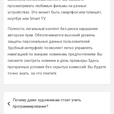
просматривать любимые фильмы на разных
устройствах. Это может быть смартфон или планшет,
ноутбук или Smart TV.
Полность легальный контент без риска нарушения
авторски прав. Обеспечивается высокий уровень
защиты персональных данных пользователей.
Удобный интерфейс позволяет легко управлять
навигацией по жанрам. новинкам, предпочтениям. Вы
сможете смотреть новинки в день премьеры.Здесь
прозрачные условия без скрытых комиссий. Вы будете
точно знать. за что платите.
Навигация
Почему даже художникам стоит учить
по
программирование?
записям