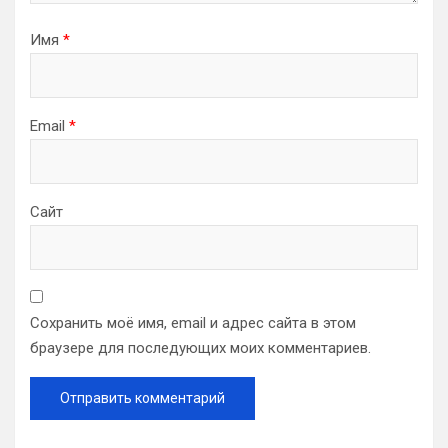
Имя
*
Email
*
Сайт
Сохранить моё имя, email и адрес сайта в этом
браузере для последующих моих комментариев.