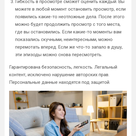
Гибкость в просмотре сможет оценить каждый. Вы
можете в любой момент остановить просмотр, если
появились какие-то неотложные дела. После этого
можно будет продолжить просмотр с того места,
где вы остановились. Если какие-то моменты вам
показались скучными, неинтересными, можно
перемотать вперед. Если же что-то запало в душу,
эти эпизоды можно снова пересмотреть.
Гарантирована безопасность, легкость. Легальный
контент, исключено нарушение авторских прав.
Персональные данные находятся под защитой.